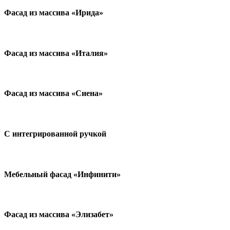
Фасад из массива «Ирида»
Фасад из массива «Италия»
Фасад из массива «Сиена»
С интегрированной ручкой
Мебельный фасад «Инфинити»
Фасад из массива «Элизабет»