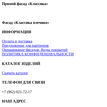
Прямой фасад «Классика»
Фасад «Классика плечико»
ИНФОРМАЦИЯ
Оплата и доставка
Предложение для партнеров
Окрашивание фасадов. Виды покрытий
ПОЛИТИКА КОНФИДЕНЦИАЛЬНОСТИ
КАТАЛОГ ИЗДЕЛИЙ
Скачать каталог
ТЕЛЕФОН ДЛЯ СВЯЗИ
+7 (962) 021-72-17
НАШ АДРЕС