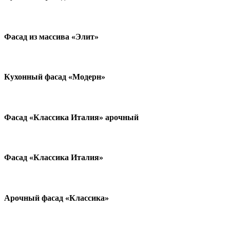
Фасад из массива «Элит»
Кухонный фасад «Модерн»
Фасад «Классика Италия» арочный
Фасад «Классика Италия»
Арочный фасад «Классика»