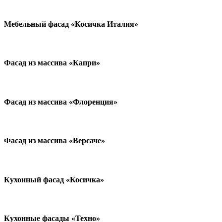
Мебельный фасад «Косичка Италия»
Фасад из массива «Капри»
Фасад из массива «Флоренция»
Фасад из массива «Версаче»
Кухонный фасад «Косичка»
Кухонные фасады «Техно»