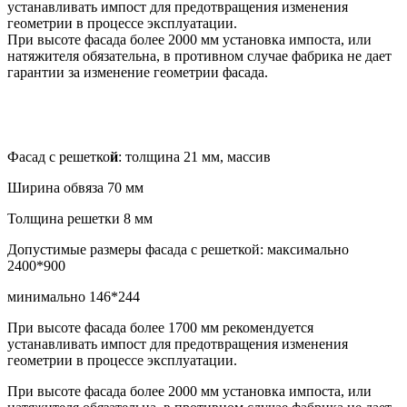
устанавливать импост для предотвращения изменения
геометрии в процессе эксплуатации.
При высоте фасада более 2000 мм установка импоста, или
натяжителя обязательна, в противном случае фабрика не дает
гарантии за изменение геометрии фасада.
Фасад с решетко
й
: толщина 21 мм, массив
Ширина обвяза 70 мм
Толщина решетки 8 мм
Допустимые размеры фасада с решеткой: максимально
2400*900
минимально 146*244
При высоте фасада более 1700 мм рекомендуется
устанавливать импост для предотвращения изменения
геометрии в процессе эксплуатации.
При высоте фасада более 2000 мм установка импоста, или