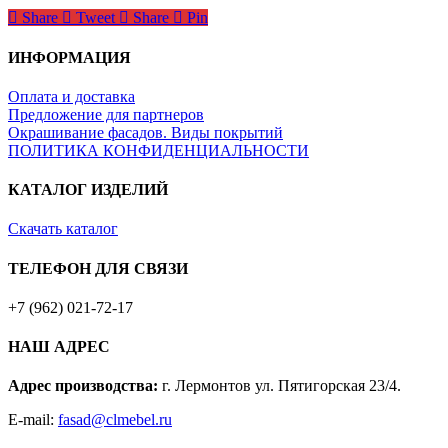
Share
Tweet
Share
Pin
ИНФОРМАЦИЯ
Оплата и доставка
Предложение для партнеров
Окрашивание фасадов. Виды покрытий
ПОЛИТИКА КОНФИДЕНЦИАЛЬНОСТИ
КАТАЛОГ ИЗДЕЛИЙ
Скачать каталог
ТЕЛЕФОН ДЛЯ СВЯЗИ
+7 (962) 021-72-17
НАШ АДРЕС
Адрес производства:
г. Лермонтов ул. Пятигорская 23/4.
E-mail:
fasad@clmebel.ru