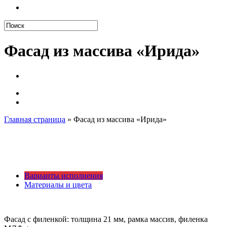
search
Close
Search
Фасад из массива «Ирида»
Главная страница
»
Фасад из массива «Ирида»
Варианты исполнения
Материалы и цвета
Фасад с филенкой: толщина 21 мм, рамка массив, филенка