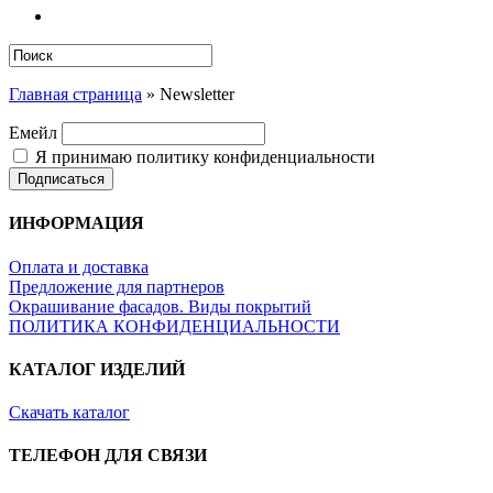
search
Close
Главная страница
»
Newsletter
Search
Емейл
Я принимаю политику конфиденциальности
ИНФОРМАЦИЯ
Оплата и доставка
Предложение для партнеров
Окрашивание фасадов. Виды покрытий
ПОЛИТИКА КОНФИДЕНЦИАЛЬНОСТИ
КАТАЛОГ ИЗДЕЛИЙ
Скачать каталог
ТЕЛЕФОН ДЛЯ СВЯЗИ